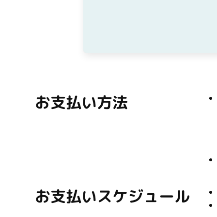
お支払い方法
お支払いスケジュール