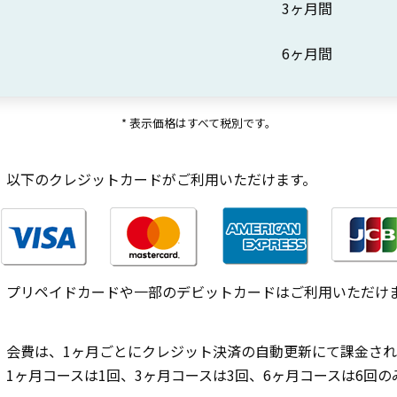
3ヶ月間
6ヶ月間
* 表示価格はすべて税別です。
以下のクレジットカードがご利用いただけます。
プリペイドカードや一部のデビットカードはご利用いただけ
会費は、1ヶ月ごとにクレジット決済の自動更新にて課金され
1ヶ月コースは1回、3ヶ月コースは3回、6ヶ月コースは6回