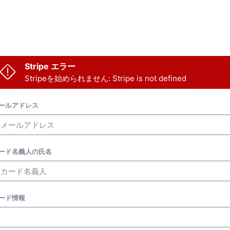
Stripe エラー
Stripeを始められません: Stripe is not defined
ールアドレス
ード名義人の氏名
ード情報