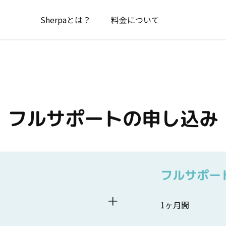
Sherpaとは？
料金について
フルサポートの申し込み
フルサポー
＋
1ヶ月間