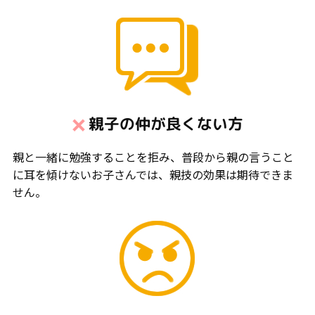
親子の仲が良くない方
親と一緒に勉強することを拒み、普段から親の言うこと
に耳を傾けないお子さんでは、親技の効果は期待できま
せん。