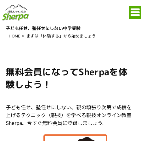
子ども任せ、塾任せにしない中学受験
HOME
>
まずは「体験する」から始めましょう
無料会員になってSherpaを体
験しよう！
子ども任せ、塾任せにしない、親の頑張り次第で成績を
上げるテクニック（親技）を学べる親技オンライン教室
Sherpa。今すぐ無料会員に登録しましょう。