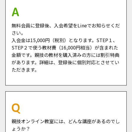
無料会員に登録後、入会希望をLineでお知らせくだ
さい。
入会金は15,000円（税別）となります。STEP１、
STEP２で使う教材費（16,000円相当）が含まれた
金額です。親技の教材を購入済みの方には割引特典
があります。詳細は、登録後に個別対応とさせてい
ただきます。
親技オンライン教室には、どんな講座があるのでし
ょうか？