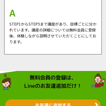
STEP1からSTEP5まで講座があり、目標ごとに分か
れています。講座の詳細については無料会員に登録
後、体験しながら説明させていただくことにしてお
ります。
無料会員の登録は、
Lineのお友達追加だけ！
お友達に追加する