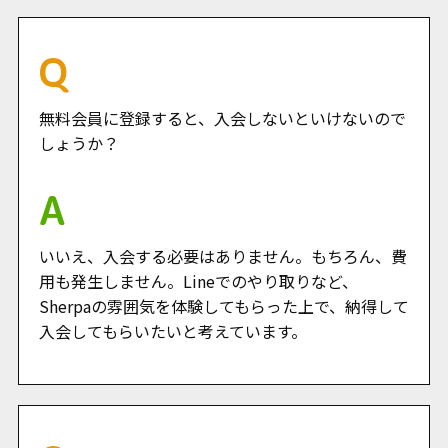
無料会員に登録すると、入会しないといけないので
しょうか？
いいえ、入会する必要はありません。もちろん、費
用も発生しません。Lineでのやり取りなど、
Sherpaの雰囲気を体験してもらった上で、納得して
入会してもらいたいと考えています。