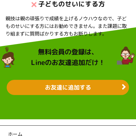
子どものせいにする方
親技は親の頑張りで成績を上げるノウハウなので、子ど
ものせいにする方にはお勧めできません。また課題に取
り組まずに質問ばかりする方もお断りします。
無料会員の登録は、
Lineのお友達追加だけ！
お友達に追加する
ホーム