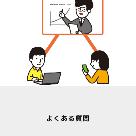
よくある質問