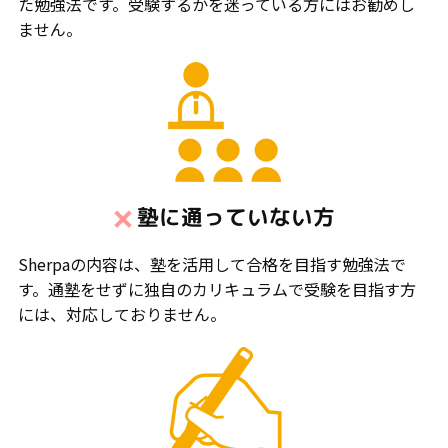
た勉強法です。受験するかを迷っている方にはお勧めし
ません。
塾に通っていない方
Sherpaの内容は、塾を活用して合格を目指す勉強法で
す。通塾をせずに独自のカリキュラムで受験を目指す方
には、対応しておりません。