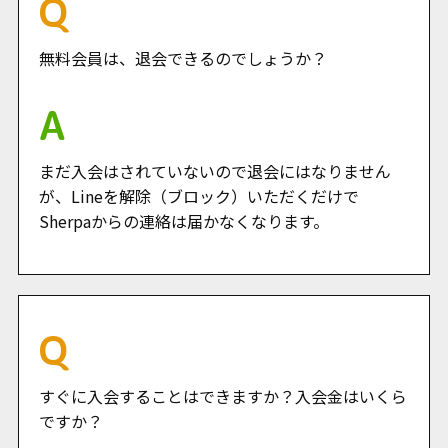
無料会員は、退会できるのでしょうか？
まだ入会はされていないので退会にはなりません
が、Lineを解除（ブロック）いただくだけで
Sherpaからの連絡は届かなくなります。
すぐに入会することはできますか？入会金はいくら
ですか？