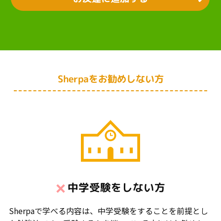
Sherpaをお勧めしない方
中学受験をしない方
Sherpaで学べる内容は、中学受験をすることを前提とし