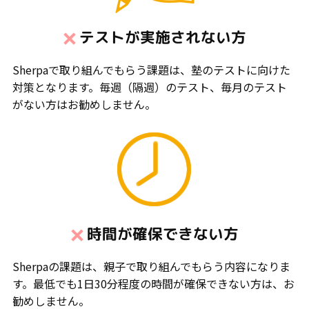
テストが実施されない方
Sherpaで取り組んでもらう課題は、塾のテストに向けた
対策となります。毎週（隔週）のテスト、毎月のテスト
がない方はお勧めしません。
時間が確保できない方
Sherpaの課題は、親子で取り組んでもらう内容になりま
す。最低でも1日30分程度の時間が確保できない方は、お
勧めしません。