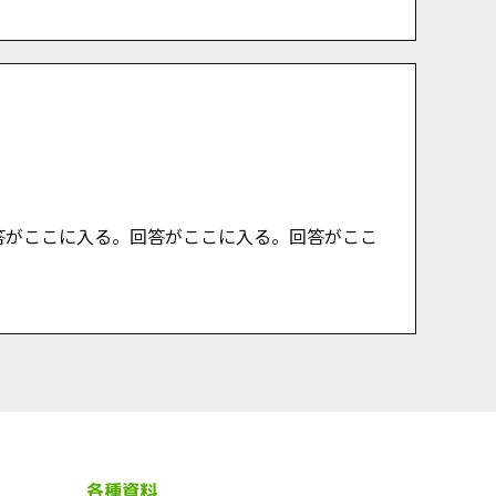
答がここに入る。回答がここに入る。回答がここ
各種資料