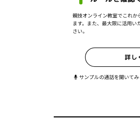
親技オンライン教室でこれか
ます。また、最大限に活用い
さい。
詳し
サンプルの通話を聞いてみ