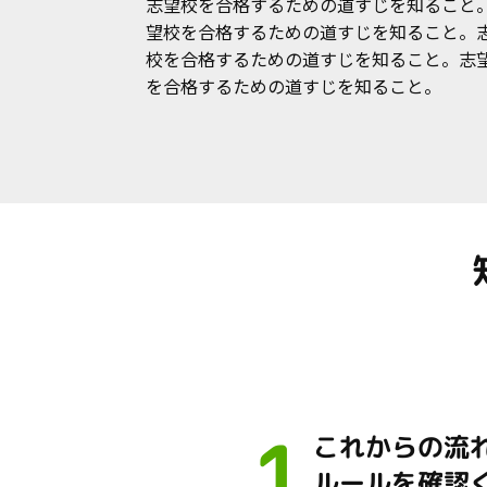
志望校を合格するための道すじを知ること
望校を合格するための道すじを知ること。
校を合格するための道すじを知ること。志
を合格するための道すじを知ること。
1
これからの流
ルールを確認