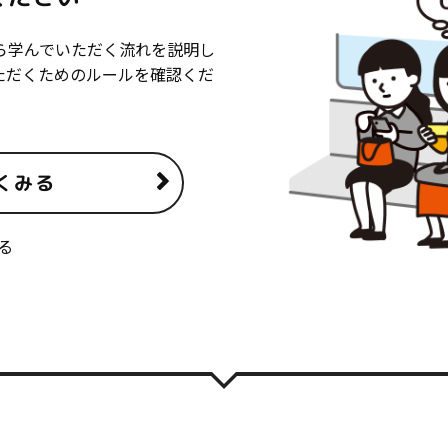
ら学んでいただく流れを説明し
ただくためのルールを確認くだ
くみる
る