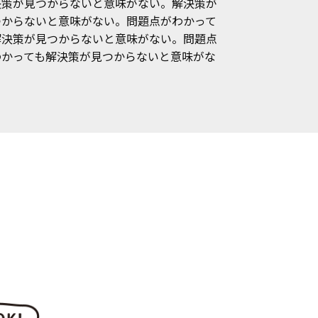
決策が見つからないと意味がない。解決策が
つからないと意味がない。問題点がわかって
解決策が見つからないと意味がない。問題点
わかっても解決策が見つからないと意味がな
。
。