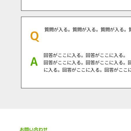
質問が入る。質問が入る。質問が入る。
回答がここに入る。回答がここに入る。
回答がここに入る。回答がここに入る。
に入る。回答がここに入る。回答がここ
お問い合わせ