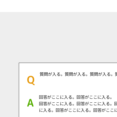
質問が入る。質問が入る。質問が入る。
回答がここに入る。回答がここに入る。
回答がここに入る。回答がここに入る。
に入る。回答がここに入る。回答がここ