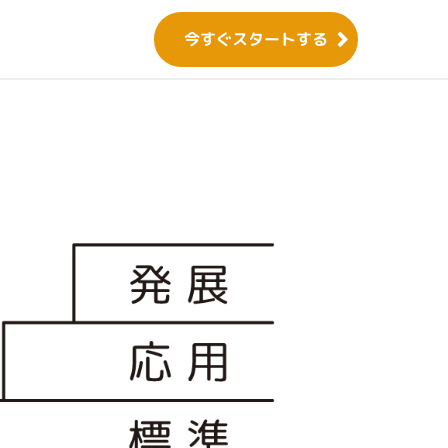
今すぐスタートする