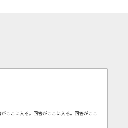
答がここに入る。回答がここに入る。回答がここ