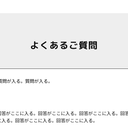
よくあるご質問
質問が入る。質問が入る。
回答がここに入る。回答がここに入る。回答がここに入る。回
に入る。回答がここに入る。回答がここに入る。