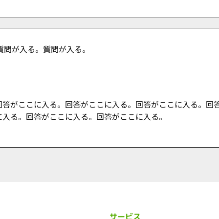
質問が入る。質問が入る。
回答がここに入る。回答がここに入る。回答がここに入る。回
に入る。回答がここに入る。回答がここに入る。
サービス