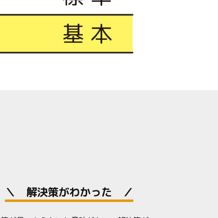
＼ 解決策がわかった ／