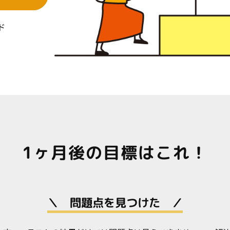
ド
1ヶ月後の目標はこれ！
＼ 問題点を見つけた ／