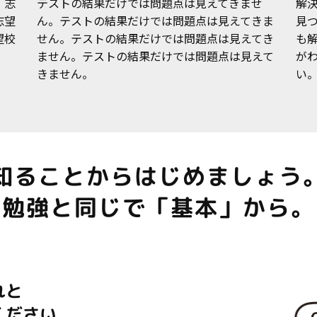
。志
テストの結果だけでは問題点は見えてきませ
解
志望
ん。テストの結果だけでは問題点は見えてきま
見
望校
せん。テストの結果だけでは問題点は見えてき
も
ません。テストの結果だけでは問題点は見えて
が
きません。
い
知ることからはじめましょう
勉強と同じで「基本」から。
れと
ください